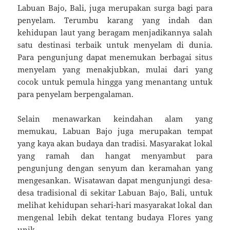
Labuan Bajo, Bali, juga merupakan surga bagi para
penyelam. Terumbu karang yang indah dan
kehidupan laut yang beragam menjadikannya salah
satu destinasi terbaik untuk menyelam di dunia.
Para pengunjung dapat menemukan berbagai situs
menyelam yang menakjubkan, mulai dari yang
cocok untuk pemula hingga yang menantang untuk
para penyelam berpengalaman.
Selain menawarkan keindahan alam yang
memukau, Labuan Bajo juga merupakan tempat
yang kaya akan budaya dan tradisi. Masyarakat lokal
yang ramah dan hangat menyambut para
pengunjung dengan senyum dan keramahan yang
mengesankan. Wisatawan dapat mengunjungi desa-
desa tradisional di sekitar Labuan Bajo, Bali, untuk
melihat kehidupan sehari-hari masyarakat lokal dan
mengenal lebih dekat tentang budaya Flores yang
unik.