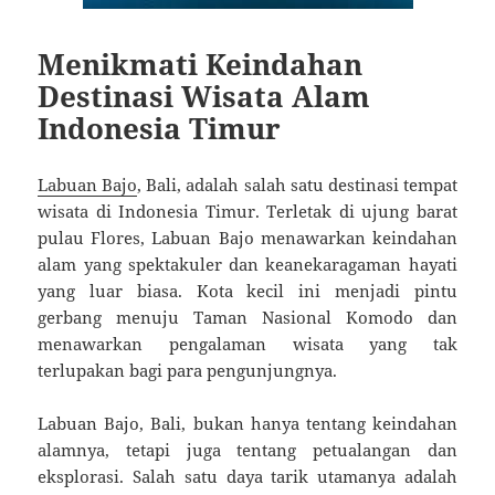
Menikmati Keindahan
Destinasi Wisata Alam
Indonesia Timur
Labuan Bajo
, Bali, adalah salah satu destinasi tempat
wisata di Indonesia Timur. Terletak di ujung barat
pulau Flores, Labuan Bajo menawarkan keindahan
alam yang spektakuler dan keanekaragaman hayati
yang luar biasa. Kota kecil ini menjadi pintu
gerbang menuju Taman Nasional Komodo dan
menawarkan pengalaman wisata yang tak
terlupakan bagi para pengunjungnya.
Labuan Bajo, Bali, bukan hanya tentang keindahan
alamnya, tetapi juga tentang petualangan dan
eksplorasi. Salah satu daya tarik utamanya adalah