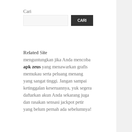
Cari
CARI
Related Site
menguntungkan jika Anda mencoba
apk zeus
yang menawarkan grafis
memukau serta peluang menang
yang sangat tinggi. Jangan sampai
ketinggalan keseruannya, yuk segera
daftarkan akun Anda sekarang juga
dan rasakan sensasi jackpot petir
yang belum pernah ada sebelumnya!