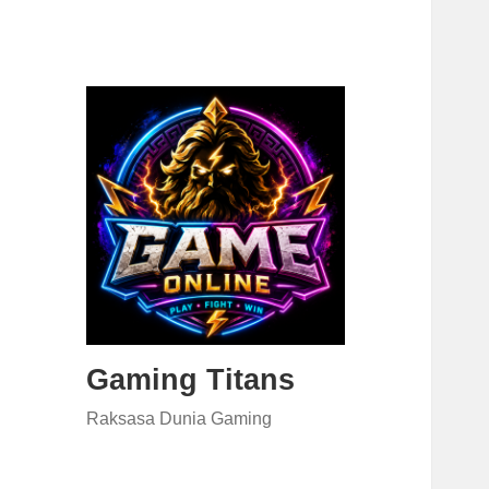
Gaming Titans
Raksasa Dunia Gaming