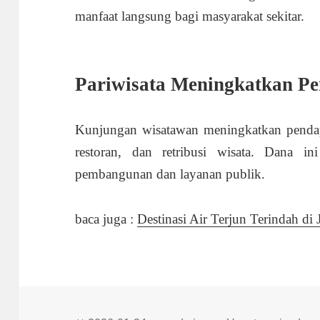
manfaat langsung bagi masyarakat sekitar.
Pariwisata Meningkatkan P
Kunjungan wisatawan meningkatkan pendapat
restoran, dan retribusi wisata. Dana 
pembangunan dan layanan publik.
baca juga :
Destinasi Air Terjun Terindah d