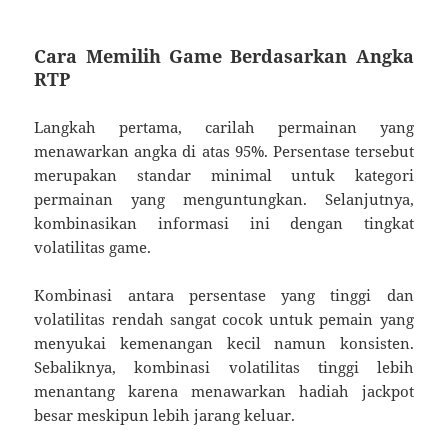
Cara Memilih Game Berdasarkan Angka
RTP
Langkah pertama, carilah permainan yang
menawarkan angka di atas 95%. Persentase tersebut
merupakan standar minimal untuk kategori
permainan yang menguntungkan. Selanjutnya,
kombinasikan informasi ini dengan tingkat
volatilitas game.
Kombinasi antara persentase yang tinggi dan
volatilitas rendah sangat cocok untuk pemain yang
menyukai kemenangan kecil namun konsisten.
Sebaliknya, kombinasi volatilitas tinggi lebih
menantang karena menawarkan hadiah jackpot
besar meskipun lebih jarang keluar.