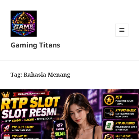
MENU
Gaming Titans
DAN
WIDGET
Tag:
Rahasia Menang