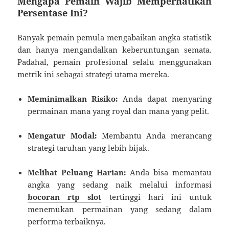
Mengapa Pemain Wajib Memperhatikan
Persentase Ini?
Banyak pemain pemula mengabaikan angka statistik
dan hanya mengandalkan keberuntungan semata.
Padahal, pemain profesional selalu menggunakan
metrik ini sebagai strategi utama mereka.
Meminimalkan Risiko:
Anda dapat menyaring
permainan mana yang royal dan mana yang pelit.
Mengatur Modal:
Membantu Anda merancang
strategi taruhan yang lebih bijak.
Melihat Peluang Harian:
Anda bisa memantau
angka yang sedang naik melalui informasi
bocoran rtp slot
tertinggi hari ini untuk
menemukan permainan yang sedang dalam
performa terbaiknya.