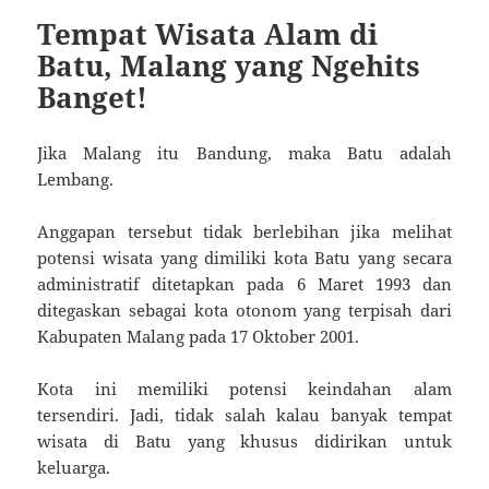
Tempat Wisata Alam di
Batu, Malang yang Ngehits
Banget!
Jika Malang itu Bandung, maka Batu adalah
Lembang.
Anggapan tersebut tidak berlebihan jika melihat
potensi wisata yang dimiliki kota Batu yang secara
administratif ditetapkan pada 6 Maret 1993 dan
ditegaskan sebagai kota otonom yang terpisah dari
Kabupaten Malang pada 17 Oktober 2001.
Kota ini memiliki potensi keindahan alam
tersendiri. Jadi, tidak salah kalau banyak tempat
wisata di Batu yang khusus didirikan untuk
keluarga.