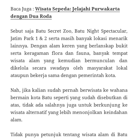
Baca Juga :
Wisata Sepeda: Jelajahi Purwakarta
dengan Dua Roda
Sebut saja Batu Secret Zoo, Batu Night Spectacular,
Jatim Park 1 & 2 serta masih banyak lokasi menarik
lainnya. Dengan alam keren yang berlanskap bukit
serta keragaman flora dan fauna, banyak tempat
wisata alam yang kemudian bermunculan dan
dikelola secara swadaya oleh masyarakat lokal
ataupun bekerja sama dengan pemerintah kota.
Nah, jika kalian sudah pernah berwisata ke wahana
bermain kota Batu seperti yang sudah disebutkan di
atas, tidak ada salahnya juga untuk berkunjung ke
wisata alternatif yang lebih menonjolkan keindahan
alam.
Tidak punya petunjuk tentang wisata alam di Batu