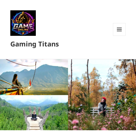
MENU
Gaming Titans
DAN
WIDGET