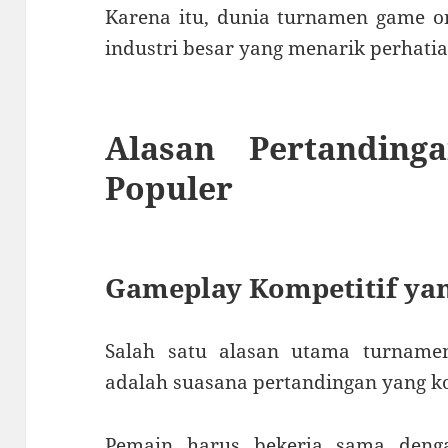
Karena itu, dunia turnamen game o
industri besar yang menarik perhati
Alasan Pertandin
Populer
Gameplay Kompetitif ya
Salah satu alasan utama turname
adalah suasana pertandingan yang ko
Pemain harus bekerja sama denga