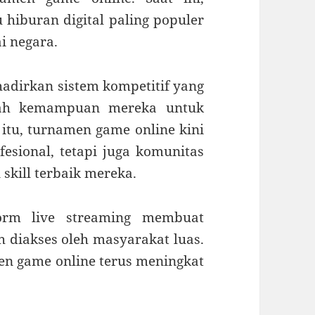
 hiburan digital paling populer
i negara.
hadirkan sistem kompetitif yang
sah kemampuan mereka untuk
a itu, turnamen game online kini
fesional, tetapi juga komunitas
skill terbaik mereka.
form live streaming membuat
 diakses oleh masyarakat luas.
en game online terus meningkat