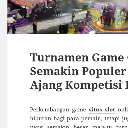
Turnamen Game 
Semakin Populer
Ajang Kompetisi 
Perkembangan game
situs slot
onli
hiburan bagi para pemain, tetapi j
yang semakin besar melalui turn