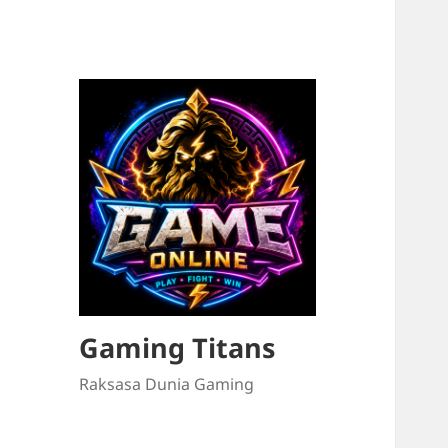
Gaming Titans
Raksasa Dunia Gaming