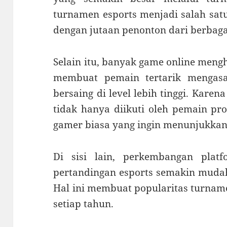
turnamen esports menjadi salah satu
dengan jutaan penonton dari berbaga
Selain itu, banyak game online meng
membuat pemain tertarik menga
bersaing di level lebih tinggi. Karen
tidak hanya diikuti oleh pemain pro
gamer biasa yang ingin menunjukkan 
Di sisi lain, perkembangan plat
pertandingan esports semakin mudah
Hal ini membuat popularitas turnam
setiap tahun.