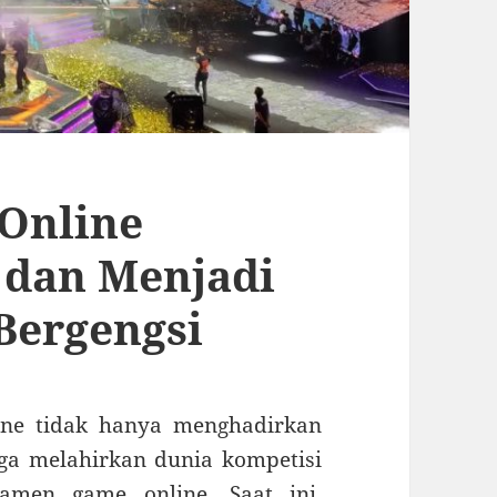
Online
 dan Menjadi
Bergengsi
ne tidak hanya menghadirkan
uga melahirkan dunia kompetisi
amen game online. Saat ini,